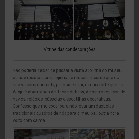
Vitrine das condecorações
Não poderia deixar de passar a visita à lojinha do museu,
eu não resisto a uma lojinha de museu, mesmo que eu
não vá comprar nada, preciso entrar, é mais forte que eu.
A loja é abarrotada de itens náuticos, de pins a réplicas de
navios, relógios, bússolas e escotilhas decorativas.
Confesso que me cocei para não levar um daqueles
tradicionais quadros de nós para o meu pai, outra hora
volto com calma.