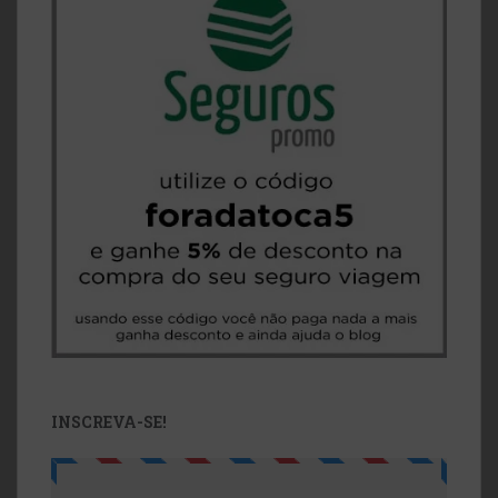
INSCREVA-SE!