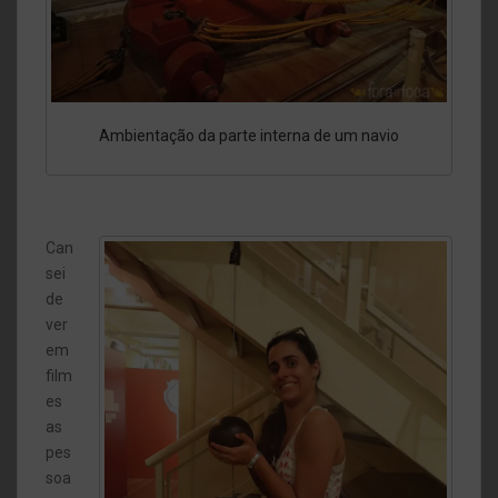
Ambientação da parte interna de um navio
Can
sei
de
ver
em
film
es
as
pes
soa