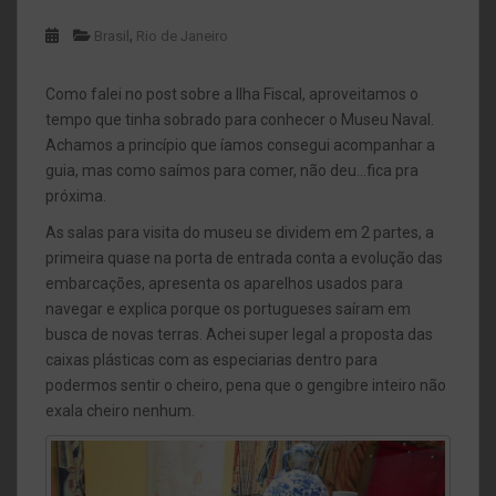
,
Brasil
Rio de Janeiro
Como falei no post sobre a Ilha Fiscal, aproveitamos o
tempo que tinha sobrado para conhecer o Museu Naval.
Achamos a princípio que íamos consegui acompanhar a
guia, mas como saímos para comer, não deu…fica pra
próxima.
As salas para visita do museu se dividem em 2 partes, a
primeira quase na porta de entrada conta a evolução das
embarcações, apresenta os aparelhos usados para
navegar e explica porque os portugueses saíram em
busca de novas terras. Achei super legal a proposta das
caixas plásticas com as especiarias dentro para
podermos sentir o cheiro, pena que o gengibre inteiro não
exala cheiro nenhum.