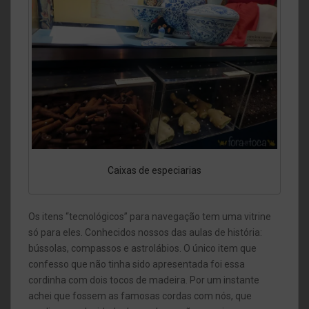
Caixas de especiarias
Os itens “tecnológicos” para navegação tem uma vitrine
só para eles. Conhecidos nossos das aulas de história:
bússolas, compassos e astrolábios. O único item que
confesso que não tinha sido apresentada foi essa
cordinha com dois tocos de madeira. Por um instante
achei que fossem as famosas cordas com nós, que