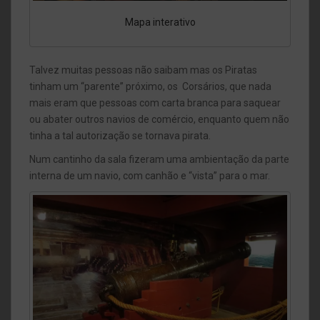
Mapa interativo
Talvez muitas pessoas não saibam mas os Piratas
tinham um “parente” próximo, os Corsários, que nada
mais eram que pessoas com carta branca para saquear
ou abater outros navios de comércio, enquanto quem não
tinha a tal autorização se tornava pirata.
Num cantinho da sala fizeram uma ambientação da parte
interna de um navio, com canhão e “vista” para o mar.