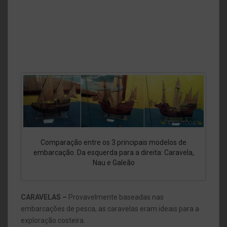
Comparação entre os 3 principais modelos de
embarcação. Da esquerda para a direita: Caravela,
Nau e Galeão
CARAVELAS –
Provavelmente baseadas nas
embarcações de pesca, as caravelas eram ideais para a
exploração costeira.