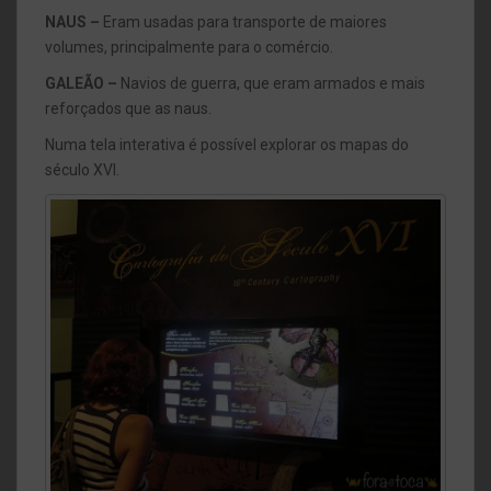
NAUS –
Eram usadas para transporte de maiores
volumes, principalmente para o comércio.
GALEÃO –
Navios de guerra, que eram armados e mais
reforçados que as naus.
Numa tela interativa é possível explorar os mapas do
século XVI.