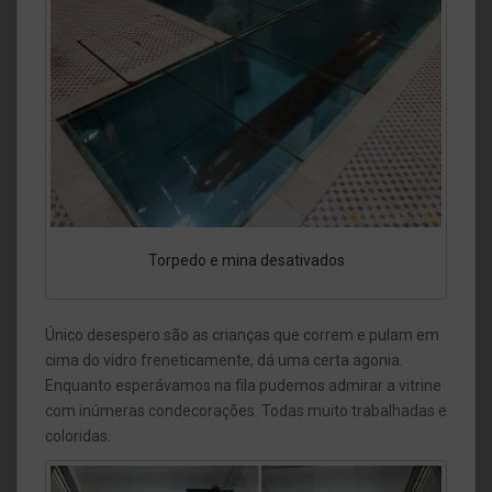
Torpedo e mina desativados
Único desespero são as crianças que correm e pulam em
cima do vidro freneticamente, dá uma certa agonia.
Enquanto esperávamos na fila pudemos admirar a vitrine
com inúmeras condecorações. Todas muito trabalhadas e
coloridas.