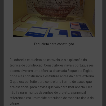
Esqueleto para construção
Eu adorei o esqueleto da caravela, e a explicação da
técnica de construção. Construtores navais portugueses
desenvolveram uma técnica chamada Esqueleto Rígido,
onde eles construíam a estrutura antes da parte externa.
O que era perfeito para controlar a forma do casco que
era essencial para navios que vão para mar aberto. Eles
não faziam muitos desenhos do projeto, a principal
referência era um molde articulado de madeira tipo o da
vitrine.