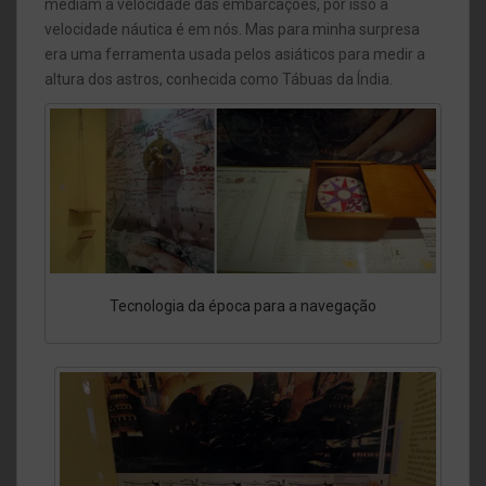
mediam a velocidade das embarcações, por isso a
velocidade náutica é em nós. Mas para minha surpresa
era uma ferramenta usada pelos asiáticos para medir a
altura dos astros, conhecida como Tábuas da Índia.
Tecnologia da época para a navegação