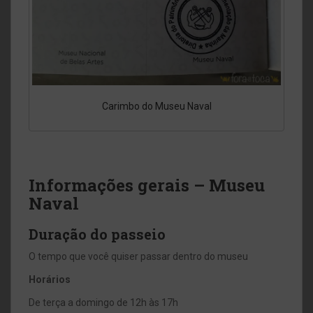
Carimbo do Museu Naval
Informações gerais – Museu
Naval
Duração do passeio
O tempo que você quiser passar dentro do museu
Horários
De terça a domingo de 12h às 17h