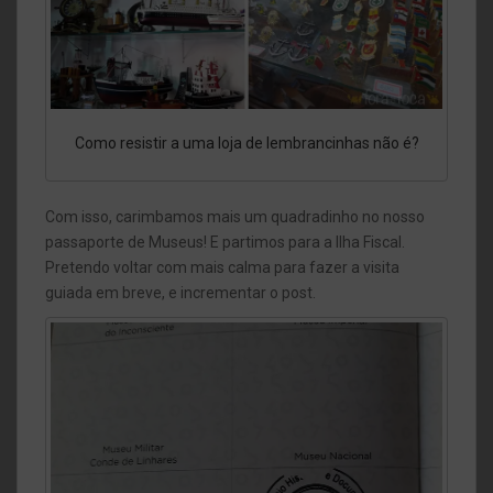
Como resistir a uma loja de lembrancinhas não é?
Com isso, carimbamos mais um quadradinho no nosso
passaporte de Museus! E partimos para a Ilha Fiscal.
Pretendo voltar com mais calma para fazer a visita
guiada em breve, e incrementar o post.