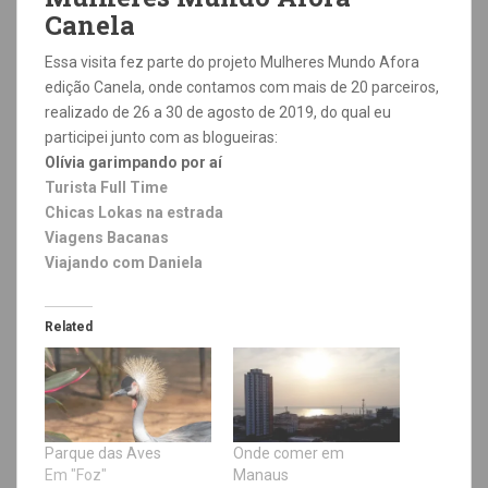
Canela
Essa visita fez parte do projeto Mulheres Mundo Afora
edição Canela, onde contamos com mais de 20 parceiros,
realizado de 26 a 30 de agosto de 2019, do qual eu
participei junto com as blogueiras:
Olívia garimpando por aí
Turista Full Time
Chicas Lokas na estrada
Viagens Bacanas
Viajando com Daniela
Related
Parque das Aves
Onde comer em
Em "Foz"
Manaus