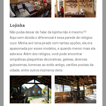
Lojinha
Não podia deixar de falar da lojinha não é mesmo??
Aqui sem dúvida o diferencial é essa parede de relógios
cuco. Minha avó teria pirado com tantas opções, ela era
apaixonada por esses modelos, e quando menor mais ela
adorava. Além dos relógios, você pode encontrar
simpáticas plaquinhas decorativas, geleias, diversas
guloseimas, bonecas ao estilo antigo, cartões postais da
cidade, entre outros inúmeros itens.