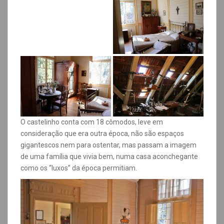
O castelinho conta com 18 cômodos, leve em
consideração que era outra época, não são espaços
gigantescos nem para ostentar, mas passam a imagem
de uma família que vivia bem, numa casa aconchegante
como os “luxos” da época permitiam.