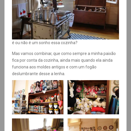
é ou não é um sonho essa cozinha?
Mas vamos combinar, que como sempre a minha paixão
fica por conta da cozinha, ainda mais quando ela ainda
funciona aos moldes antigos e com um fogão
deslumbrante desse a lenha.