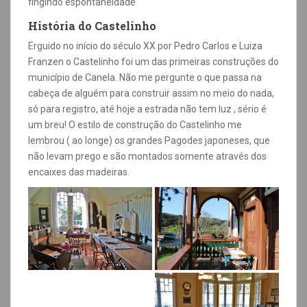
fingindo espontaneidade
História do Castelinho
Erguido no início do século XX por Pedro Carlos e Luiza
Franzen o Castelinho foi um das primeiras construções do
município de Canela. Não me pergunte o que passa na
cabeça de alguém para construir assim no meio do nada,
só para registro, até hoje a estrada não tem luz , sério é
um breu! O estilo de construção do Castelinho me
lembrou ( ao longe) os grandes Pagodes japoneses, que
não levam prego e são montados somente através dos
encaixes das madeiras.