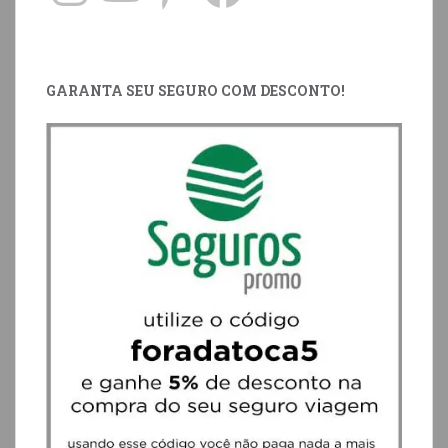
GARANTA SEU SEGURO COM DESCONTO!