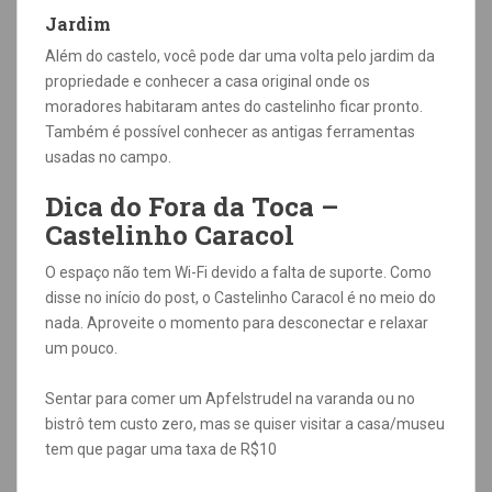
Jardim
Além do castelo, você pode dar uma volta pelo jardim da
propriedade e conhecer a casa original onde os
moradores habitaram antes do castelinho ficar pronto.
Também é possível conhecer as antigas ferramentas
usadas no campo.
Dica do Fora da Toca –
Castelinho Caracol
O espaço não tem Wi-Fi devido a falta de suporte. Como
disse no início do post, o Castelinho Caracol é no meio do
nada. Aproveite o momento para desconectar e relaxar
um pouco.
Sentar para comer um Apfelstrudel na varanda ou no
bistrô tem custo zero, mas se quiser visitar a casa/museu
tem que pagar uma taxa de R$10