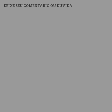
DEIXE SEU COMENTÁRIO OU DÚVIDA