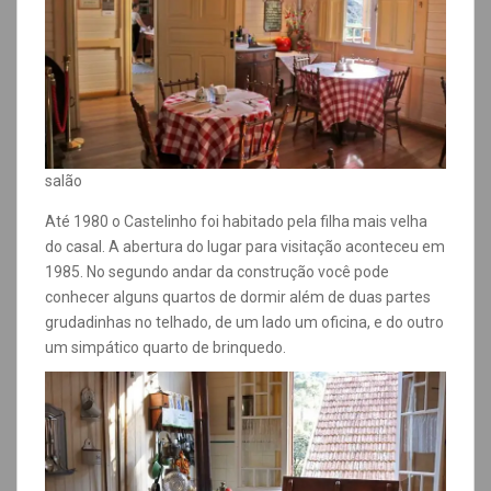
salão
Até 1980 o Castelinho foi habitado pela filha mais velha
do casal. A abertura do lugar para visitação aconteceu em
1985. No segundo andar da construção você pode
conhecer alguns quartos de dormir além de duas partes
grudadinhas no telhado, de um lado um oficina, e do outro
um simpático quarto de brinquedo.