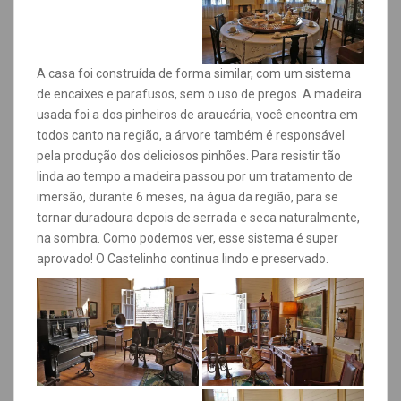
A casa foi construída de forma similar, com um sistema
de encaixes e parafusos, sem o uso de pregos. A madeira
usada foi a dos pinheiros de araucária, você encontra em
todos canto na região, a árvore também é responsável
pela produção dos deliciosos pinhões. Para resistir tão
linda ao tempo a madeira passou por um tratamento de
imersão, durante 6 meses, na água da região, para se
tornar duradoura depois de serrada e seca naturalmente,
na sombra. Como podemos ver, esse sistema é super
aprovado! O Castelinho continua lindo e preservado.