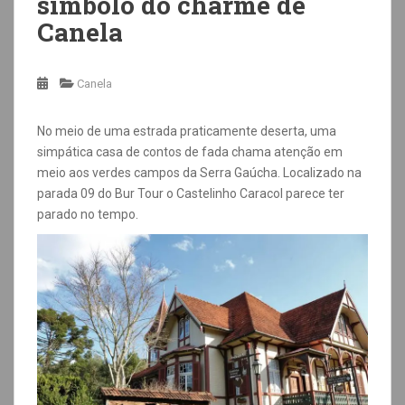
símbolo do charme de
Canela
Canela
No meio de uma estrada praticamente deserta, uma
simpática casa de contos de fada chama atenção em
meio aos verdes campos da Serra Gaúcha. Localizado na
parada 09 do Bur Tour o Castelinho Caracol parece ter
parado no tempo.