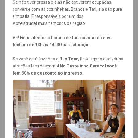
Se não tiver pressa e elas não estiverem ocupadas,
converse com as cozinheiras, Branca e Tati, ela são pura
simpatia. E responsáveis por um dos
Apfelstrudel mais famosos da região.
Ah! Fique atento ao horário de funcionamento
eles
fecham de 13h às 14h30 para almoço.
Se você está fazendo o
Bus Tour
, fique ligado que várias
atrações tem desconto!
No Castelinho Caracol você
tem 30% de desconto no ingresso.