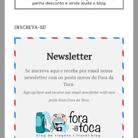
INSCREVA-SE!