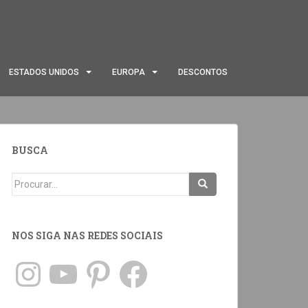
ESTADOS UNIDOS
EUROPA
DESCONTOS
BUSCA
NOS SIGA NAS REDES SOCIAIS