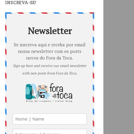
INSCREVA-SE!