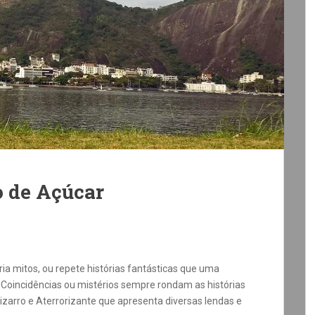
o de Açúcar
a mitos, ou repete histórias fantásticas que uma
 Coincidências ou mistérios sempre rondam as histórias
 Bizarro e Aterrorizante que apresenta diversas lendas e