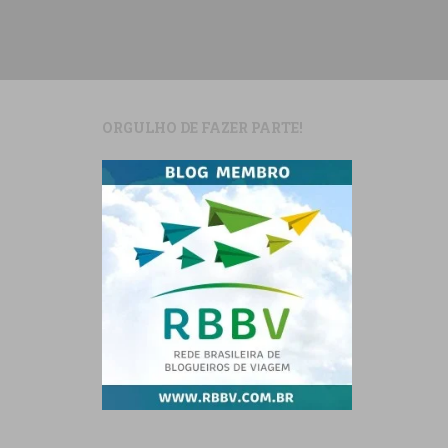
ORGULHO DE FAZER PARTE!