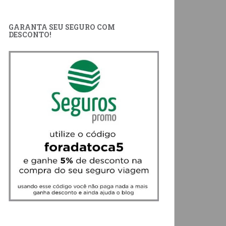
GARANTA SEU SEGURO COM
DESCONTO!