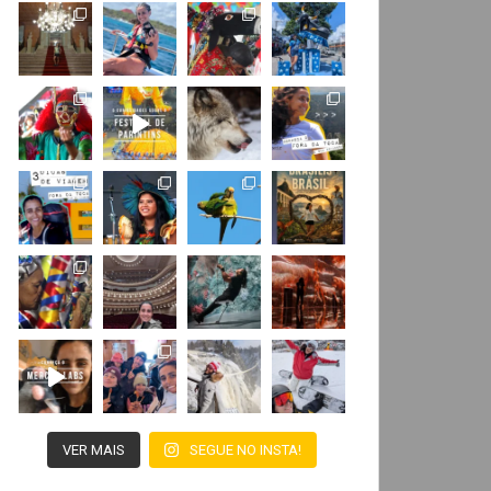
VER MAIS
SEGUE NO INSTA!