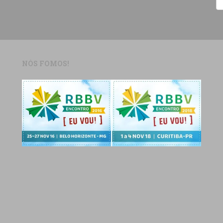
NÓS FOMOS!