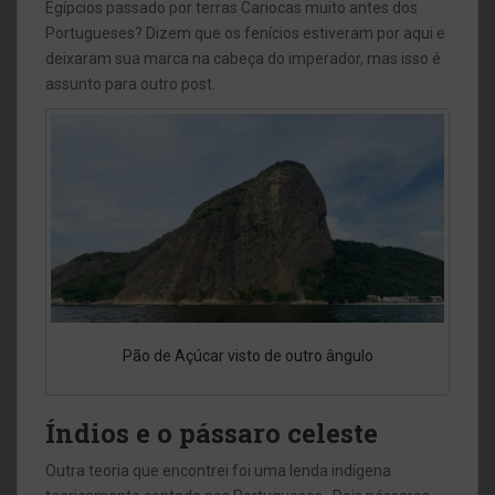
Egípcios passado por terras Cariocas muito antes dos
Portugueses? Dizem que os fenícios estiveram por aqui e
deixaram sua marca na cabeça do imperador, mas isso é
assunto para outro post.
Pão de Açúcar visto de outro ângulo
Índios e o pássaro celeste
Outra teoria que encontrei foi uma lenda indígena