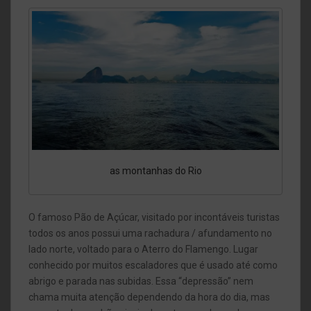
as montanhas do Rio
O famoso Pão de Açúcar, visitado por incontáveis turistas
todos os anos possui uma rachadura / afundamento no
lado norte, voltado para o Aterro do Flamengo. Lugar
conhecido por muitos escaladores que é usado até como
abrigo e parada nas subidas. Essa “depressão” nem
chama muita atenção dependendo da hora do dia, mas