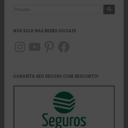
NOS SIGA NAS REDES SOCIAIS
GARANTA SEU SEGURO COM DESCONTO!