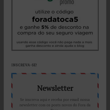
INSCREVA-SE!