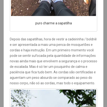
puro charme a sapatilha
Depois das sapatilhas, hora de vestir a cadeirinha / boldriê
e ser apresentada a mais uma penca de mosquetões e
cordas e haja instrução. Em um primeiro momento você
pode se sentir sufocada pela quantidade de informações
novas ainda mais que envolvem a segurança e o processo
de escalada. Mas é só ter um pouquinho de calma e
paciência que fica tudo bem. As cordas são certificadas e
aguentam um peso absurdo se comparado ao peso do
nosso corpo, não só as cordas, mas todo o equipamento.