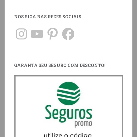
NOS SIGA NAS REDES SOCIAIS
GARANTA SEU SEGURO COM DESCONTO!