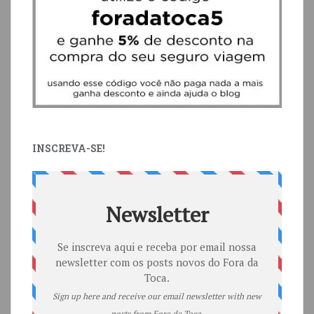
INSCREVA-SE!