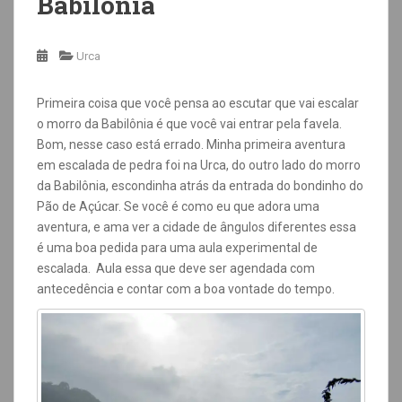
Babilônia
Urca
Primeira coisa que você pensa ao escutar que vai escalar
o morro da Babilônia é que você vai entrar pela favela.
Bom, nesse caso está errado. Minha primeira aventura
em escalada de pedra foi na Urca, do outro lado do morro
da Babilônia, escondinha atrás da entrada do bondinho do
Pão de Açúcar. Se você é como eu que adora uma
aventura, e ama ver a cidade de ângulos diferentes essa
é uma boa pedida para uma aula experimental de
escalada. Aula essa que deve ser agendada com
antecedência e contar com a boa vontade do tempo.