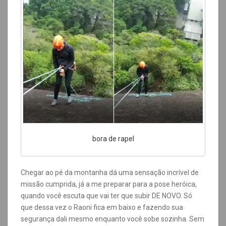
bora de rapel
Chegar ao pé da montanha dá uma sensação incrível de
missão cumprida, já a me preparar para a pose heróica,
quando você escuta que vai ter que subir DE NOVO. Só
que dessa vez o Raoni fica em baixo e fazendo sua
segurança dali mesmo enquanto você sobe sozinha. Sem