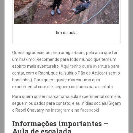
fim de aula!
Queria agradecer ao meu amigo Raoni, pela aula que foi
um máximo! Recomendo para todo mundo que tem um
espírito mais aventureiro.
Aqui tenho outra aventura
para
contar, com o Raoni, que tal subir o Pão de Açúcar ( sem o
bondinho ). Para quem quiser marcar uma aula
experimental com ele, seguem os dados para contato
Para quem quiser marcar uma aula experimental com ele,
seguem os dados para contato, e as mídias sociais! Sigam
o Raoni Chavarry, no
instagram
e no
facebook
!
Informações importantes –
Aula de escalada