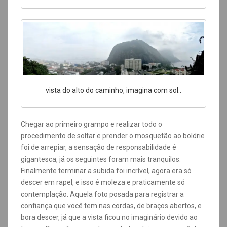
vista do alto do caminho, imagina com sol..
Chegar ao primeiro grampo e realizar todo o
procedimento de soltar e prender o mosquetão ao boldrie
foi de arrepiar, a sensação de responsabilidade é
gigantesca, já os seguintes foram mais tranquilos.
Finalmente terminar a subida foi incrível, agora era só
descer em rapel, e isso é moleza e praticamente só
contemplação. Aquela foto posada para registrar a
confiança que você tem nas cordas, de braços abertos, e
bora descer, já que a vista ficou no imaginário devido ao