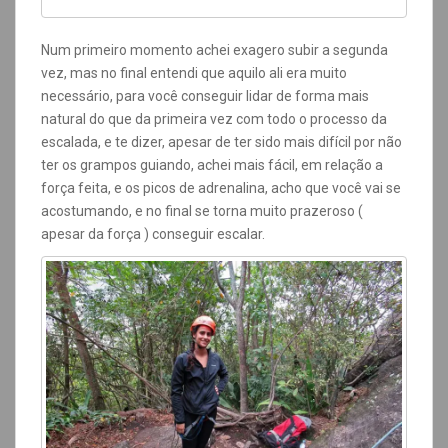
Num primeiro momento achei exagero subir a segunda
vez, mas no final entendi que aquilo ali era muito
necessário, para você conseguir lidar de forma mais
natural do que da primeira vez com todo o processo da
escalada, e te dizer, apesar de ter sido mais difícil por não
ter os grampos guiando, achei mais fácil, em relação a
força feita, e os picos de adrenalina, acho que você vai se
acostumando, e no final se torna muito prazeroso (
apesar da força ) conseguir escalar.