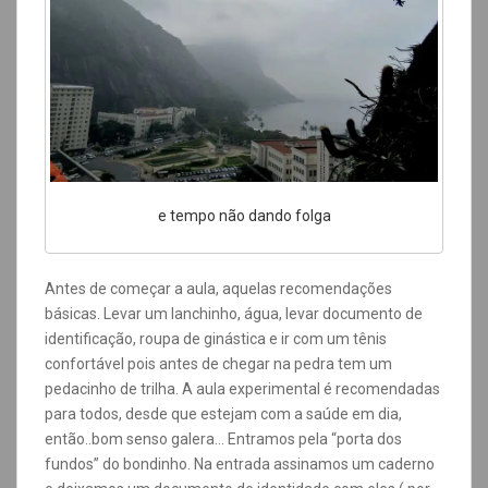
e tempo não dando folga
Antes de começar a aula, aquelas recomendações
básicas. Levar um lanchinho, água, levar documento de
identificação, roupa de ginástica e ir com um tênis
confortável pois antes de chegar na pedra tem um
pedacinho de trilha. A aula experimental é recomendadas
para todos, desde que estejam com a saúde em dia,
então..bom senso galera…
Entramos pela “porta dos
fundos” do bondinho. Na entrada assinamos um caderno