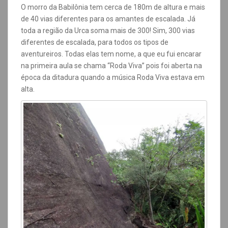
O morro da Babilônia tem cerca de 180m de altura e mais
de 40 vias diferentes para os amantes de escalada. Já
toda a região da Urca soma mais de 300! Sim, 300 vias
diferentes de escalada, para todos os tipos de
aventureiros. Todas elas tem nome, a que eu fui encarar
na primeira aula se chama “Roda Viva” pois foi aberta na
época da ditadura quando a música Roda Viva estava em
alta.