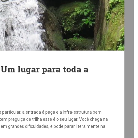
 Um lugar para toda a
particular, a entrada é paga e a infra-estrutura bem
 tem preguiça de trilha esse é o seu lugar. Você chega na
sem grandes dificuldades, e pode parar literalmente na