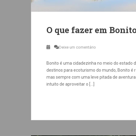
O que fazer em Bonit
Deixe um comentário
Bonito é uma cidadezinha no meio do estado 
destinos para ecoturismo do mundo, Bonito é re
mas sempre com uma leve pitada de aventura. 
intuito de aproveitar o […]