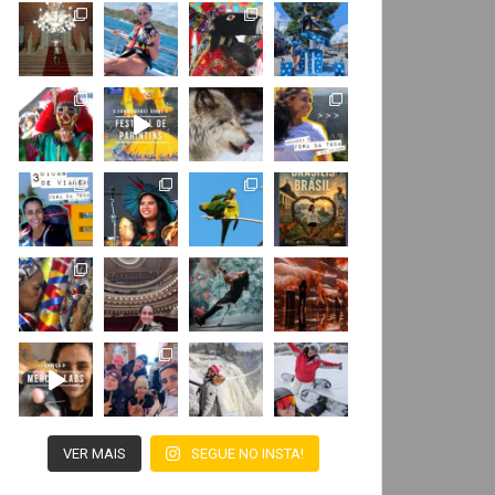
VER MAIS
SEGUE NO INSTA!