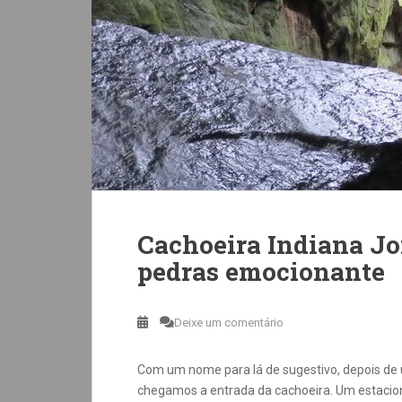
Cachoeira Indiana Jo
pedras emocionante
Deixe um comentário
Com um nome para lá de sugestivo, depois de 
chegamos a entrada da cachoeira. Um estacio