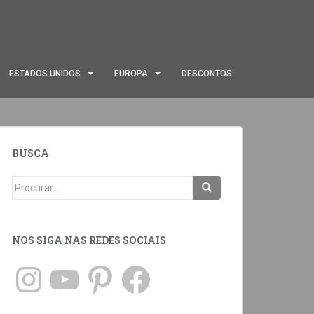
ESTADOS UNIDOS
EUROPA
DESCONTOS
BUSCA
NOS SIGA NAS REDES SOCIAIS