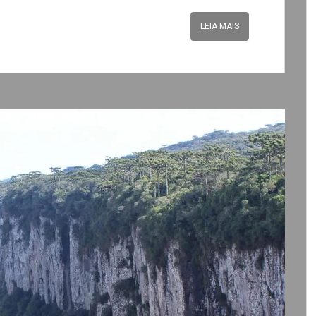
LEIA MAIS