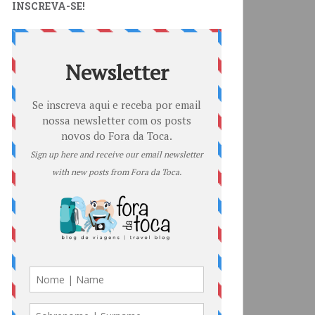
INSCREVA-SE!