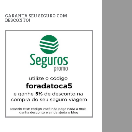
GARANTA SEU SEGURO COM
DESCONTO!