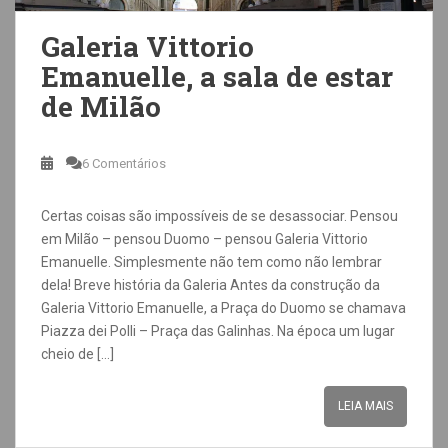
Galeria Vittorio
Emanuelle, a sala de estar
de Milão
6 Comentários
Certas coisas são impossíveis de se desassociar. Pensou
em Milão – pensou Duomo – pensou Galeria Vittorio
Emanuelle. Simplesmente não tem como não lembrar
dela! Breve história da Galeria Antes da construção da
Galeria Vittorio Emanuelle, a Praça do Duomo se chamava
Piazza dei Polli – Praça das Galinhas. Na época um lugar
cheio de […]
LEIA MAIS