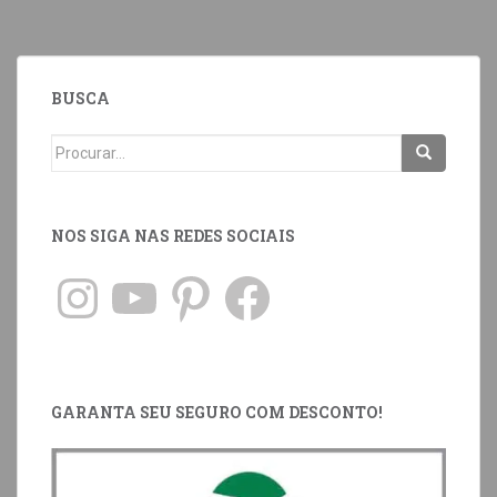
BUSCA
NOS SIGA NAS REDES SOCIAIS
GARANTA SEU SEGURO COM DESCONTO!