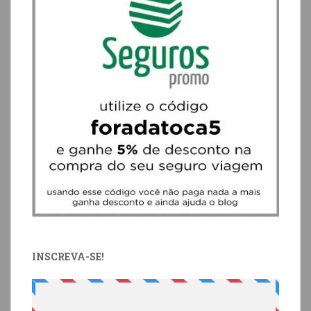
INSCREVA-SE!