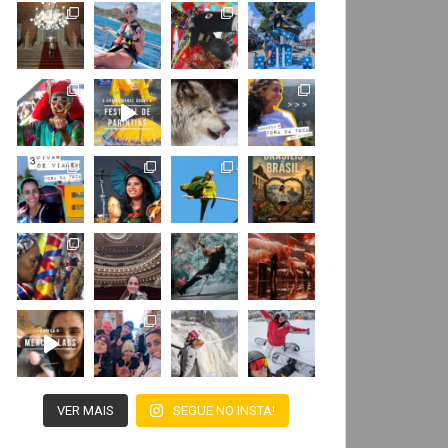
VER MAIS
SEGUE NO INSTA!