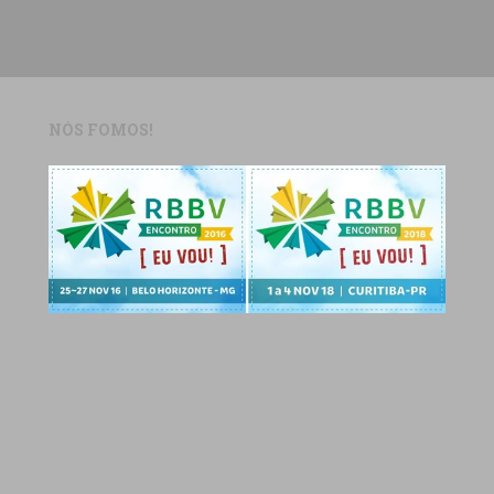
NÓS FOMOS!