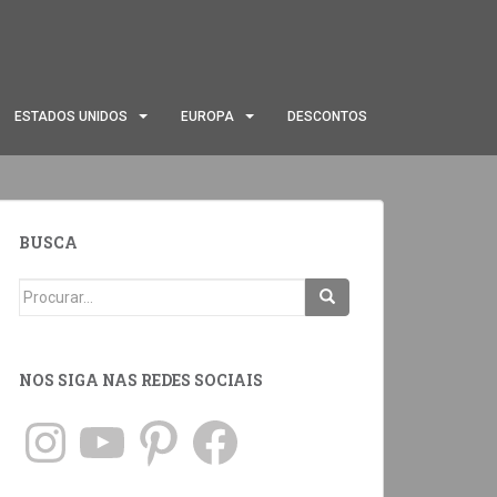
ESTADOS UNIDOS
EUROPA
DESCONTOS
BUSCA
NOS SIGA NAS REDES SOCIAIS