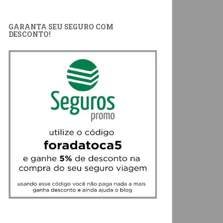
GARANTA SEU SEGURO COM
DESCONTO!