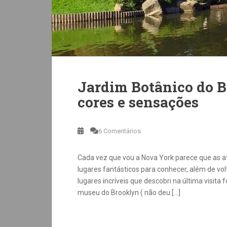
Jardim Botânico do B
cores e sensações
6 Comentários
Cada vez que vou a Nova York parece que as a
lugares fantásticos para conhecer, além de v
lugares incríveis que descobri na última visita 
museu do Brooklyn ( não deu […]