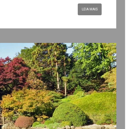
LEIA MAIS