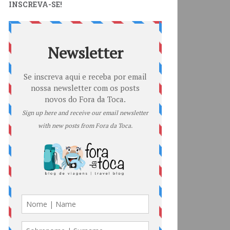
INSCREVA-SE!