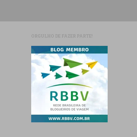
ORGULHO DE FAZER PARTE!