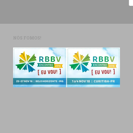
NÓS FOMOS!