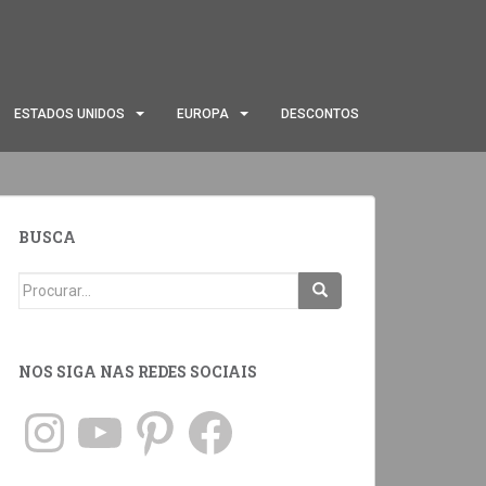
ESTADOS UNIDOS
EUROPA
DESCONTOS
BUSCA
NOS SIGA NAS REDES SOCIAIS