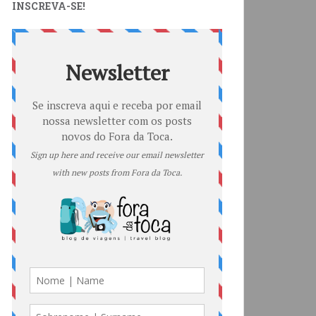
INSCREVA-SE!