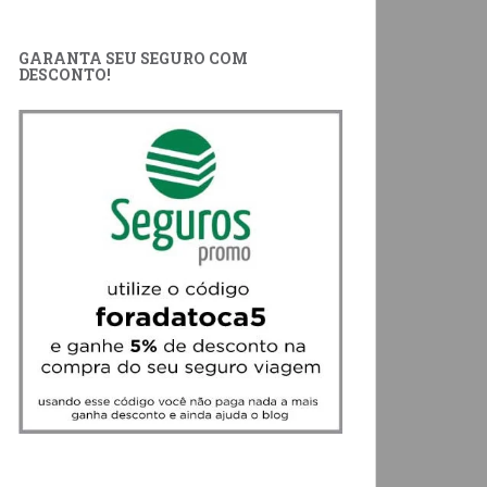
GARANTA SEU SEGURO COM
DESCONTO!