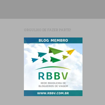
ORGULHO DE FAZER PARTE!