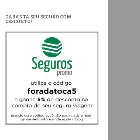
GARANTA SEU SEGURO COM
DESCONTO!