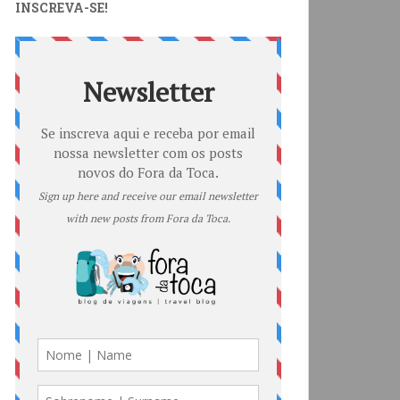
INSCREVA-SE!