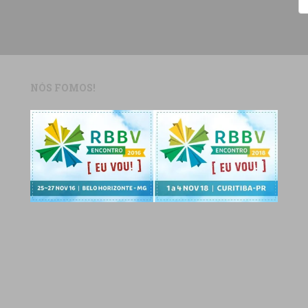
NÓS FOMOS!