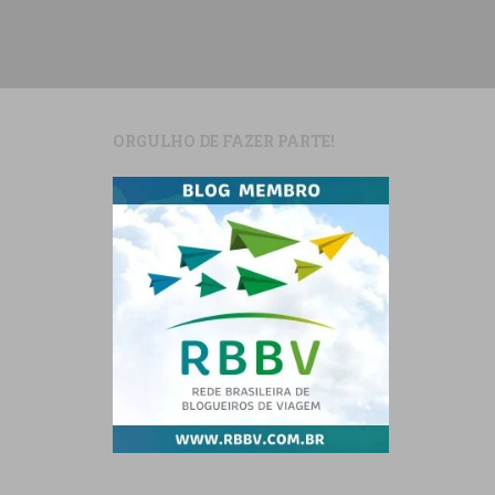
ORGULHO DE FAZER PARTE!