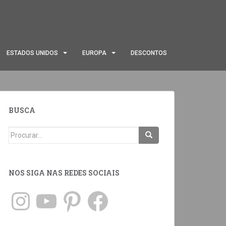
ESTADOS UNIDOS
EUROPA
DESCONTOS
BUSCA
NOS SIGA NAS REDES SOCIAIS