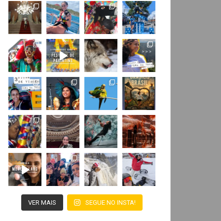
VER MAIS
SEGUE NO INSTA!