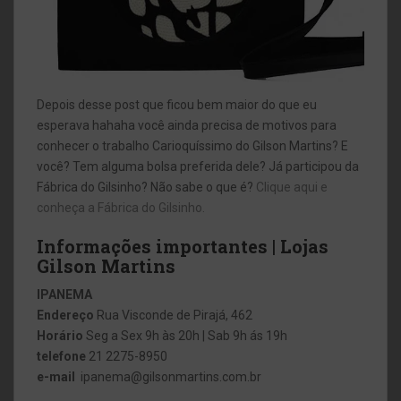
Depois desse post que ficou bem maior do que eu
esperava hahaha você ainda precisa de motivos para
conhecer o trabalho Carioquíssimo do Gilson Martins? E
você? Tem alguma bolsa preferida dele? Já participou da
Fábrica do Gilsinho? Não sabe o que é?
Clique aqui e
conheça a Fábrica do Gilsinho.
Informações importantes | Lojas
Gilson Martins
IPANEMA
Endereço
Rua Visconde de Pirajá, 462
Horário
Seg a Sex 9h às 20h | Sab 9h ás 19h
telefone
21 2275-8950
e-mail
ipanema@gilsonmartins.com.br