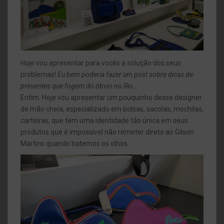
Hoje vou apresentar para vocês a solução dos seus
problemas!
Eu bem poderia fazer um post sobre dicas de
presentes que fogem do óbvio no Rio…
Enfim. Hoje vou apresentar um pouquinho desse designer
de mão cheia, especializado em bolsas, sacolas, mochilas,
carteiras, que tem uma identidade tão única em seus
produtos que é impossível não remeter direto ao Gilson
Martins quando batemos os olhos.