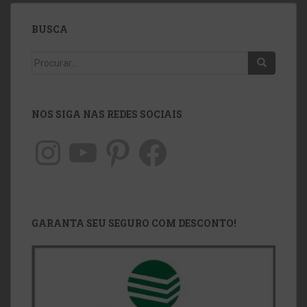
BUSCA
NOS SIGA NAS REDES SOCIAIS
GARANTA SEU SEGURO COM DESCONTO!