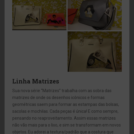
Linha Matrizes
Sua nova série “Matrizes” trabalha com as sobra das
matrizes de onde os desenhos icônicos e formas
geométricas saem para formar as estampas das bolsas,
sacolas e mochilas. Cada peças é única! E como sempre,
pensando no reaproveitamento. Assim essas matrizes
não vão mais para o lixo, e sim se transformam em novos
objetos. Eu adorei a textura/padrão que a costura que