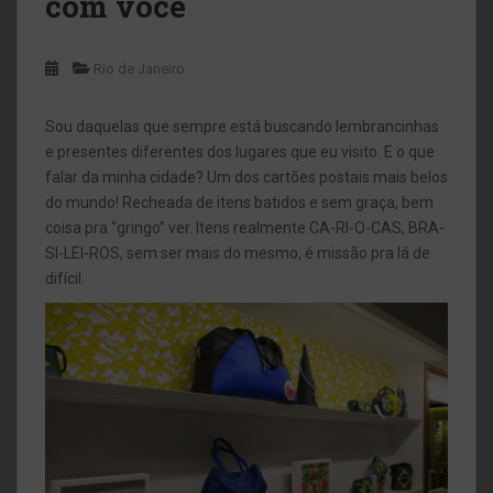
com você
Rio de Janeiro
Sou daquelas que sempre está buscando lembrancinhas
e presentes diferentes dos lugares que eu visito. E o que
falar da minha cidade? Um dos cartões postais mais belos
do mundo! Recheada de itens batidos e sem graça, bem
coisa pra “gringo” ver. Itens realmente CA-RI-O-CAS, BRA-
SI-LEI-ROS, sem ser mais do mesmo, é missão pra lá de
difícil.