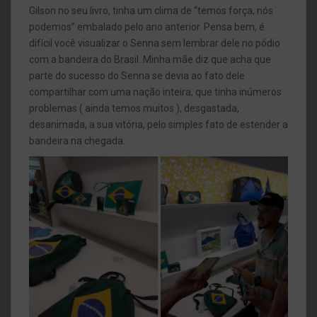
Gilson no seu livro, tinha um clima de “temos força, nós
podemos” embalado pelo ano anterior. Pensa bem, é
difícil você visualizar o Senna sem lembrar dele no pódio
com a bandeira do Brasil. Minha mãe diz que acha que
parte do sucesso do Senna se devia ao fato dele
compartilhar com uma nação inteira, que tinha inúmeros
problemas ( ainda temos muitos ), desgastada,
desanimada, a sua vitória, pelo simples fato de estender a
bandeira na chegada.