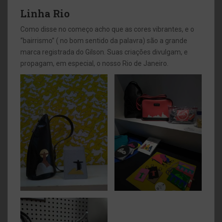
Linha Rio
Como disse no começo acho que as cores vibrantes, e o
“bairrismo” ( no bom sentido da palavra) são a grande
marca registrada do Gilson. Suas criações divulgam, e
propagam, em especial, o nosso Rio de Janeiro.