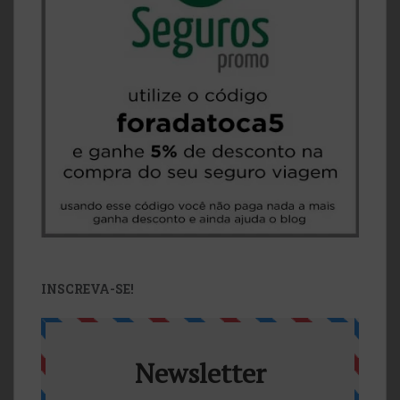
INSCREVA-SE!